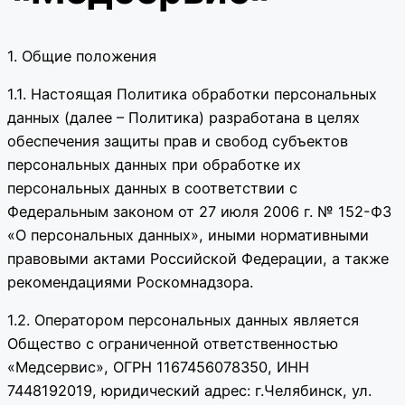
1. Общие положения
1.1. Настоящая Политика обработки персональных
данных (далее – Политика) разработана в целях
обеспечения защиты прав и свобод субъектов
персональных данных при обработке их
персональных данных в соответствии с
Федеральным законом от 27 июля 2006 г. № 152-ФЗ
«О персональных данных», иными нормативными
правовыми актами Российской Федерации, а также
рекомендациями Роскомнадзора.
1.2. Оператором персональных данных является
Общество с ограниченной ответственностью
«Медсервис», ОГРН 1167456078350, ИНН
7448192019, юридический адрес: г.Челябинск, ул.