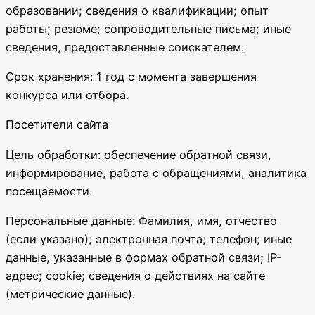
образовании; сведения о квалификации; опыт
работы; резюме; сопроводительные письма; иные
сведения, предоставленные соискателем.
Срок хранения: 1 год с момента завершения
конкурса или отбора.
Посетители сайта
Цель обработки: обеспечение обратной связи,
информирование, работа с обращениями, аналитика
посещаемости.
Персональные данные: Фамилия, имя, отчество
(если указано); электронная почта; телефон; иные
данные, указанные в формах обратной связи; IP-
адрес; cookie; сведения о действиях на сайте
(метрические данные).