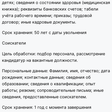
детях; сведения о состоянии здоровья (медицинская
книжка); реквизиты банковских счетов; табели
учёта рабочего времени; приказы; трудовой
договор; иные кадровые документы.
Срок хранения: 50 лет с даты увольнения
Соискатели
Цель обработки: подбор персонала, рассмотрение
кандидатур на вакантные должности.
Персональные данные: Фамилия, имя, отчество; дата
рождения; контактные данные; сведения об
образовании; сведения о квалификации; опыт
работы; резюме; сопроводительные письма; иные
сведения, предоставленные соискателем.
Срок хранения: 1 год с момента завершения