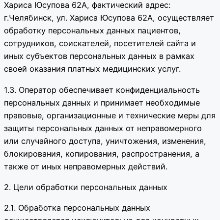
Хариса Юсупова 62А, фактический адрес:
г.Челябинск, ул. Хариса Юсупова 62А, осуществляет
обработку персональных данных пациентов,
сотрудников, соискателей, посетителей сайта и
иных субъектов персональных данных в рамках
своей оказания платных медицинских услуг.
1.3. Оператор обеспечивает конфиденциальность
персональных данных и принимает необходимые
правовые, организационные и технические меры для
защиты персональных данных от неправомерного
или случайного доступа, уничтожения, изменения,
блокирования, копирования, распространения, а
также от иных неправомерных действий.
2. Цели обработки персональных данных
2.1. Обработка персональных данных