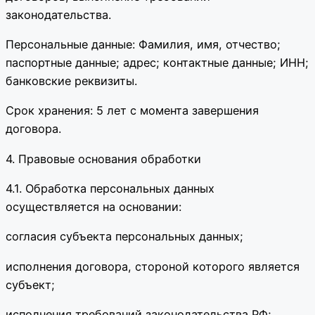
законодательства.
Персональные данные: Фамилия, имя, отчество;
паспортные данные; адрес; контактные данные; ИНН;
банковские реквизиты.
Срок хранения: 5 лет с момента завершения
договора.
4. Правовые основания обработки
4.1. Обработка персональных данных
осуществляется на основании:
согласия субъекта персональных данных;
исполнения договора, стороной которого является
субъект;
исполнения требований законодательства РФ;