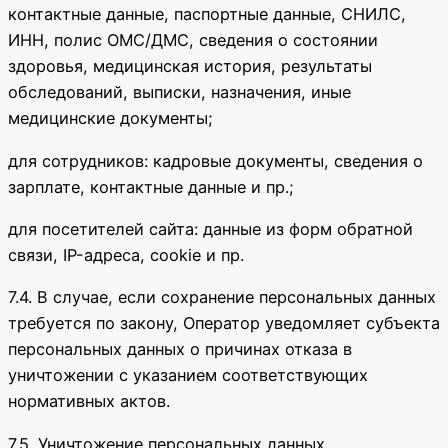
контактные данные, паспортные данные, СНИЛС,
ИНН, полис ОМС/ДМС, сведения о состоянии
здоровья, медицинская история, результаты
обследований, выписки, назначения, иные
медицинские документы;
для сотрудников: кадровые документы, сведения о
зарплате, контактные данные и пр.;
для посетителей сайта: данные из форм обратной
связи, IP-адреса, cookie и пр.
7.4. В случае, если сохранение персональных данных
требуется по закону, Оператор уведомляет субъекта
персональных данных о причинах отказа в
уничтожении с указанием соответствующих
нормативных актов.
7.5. Уничтожение персональных данных