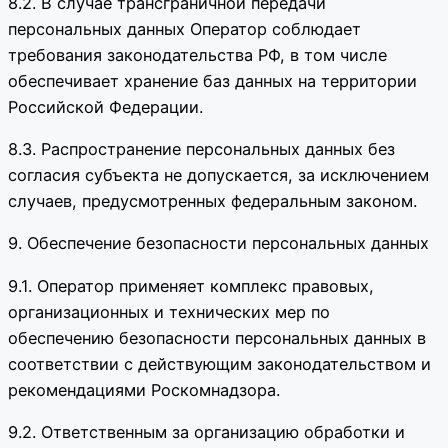
8.2. В случае трансграничной передачи
персональных данных Оператор соблюдает
требования законодательства РФ, в том числе
обеспечивает хранение баз данных на территории
Российской Федерации.
8.3. Распространение персональных данных без
согласия субъекта не допускается, за исключением
случаев, предусмотренных федеральным законом.
9. Обеспечение безопасности персональных данных
9.1. Оператор применяет комплекс правовых,
организационных и технических мер по
обеспечению безопасности персональных данных в
соответствии с действующим законодательством и
рекомендациями Роскомнадзора.
9.2. Ответственным за организацию обработки и