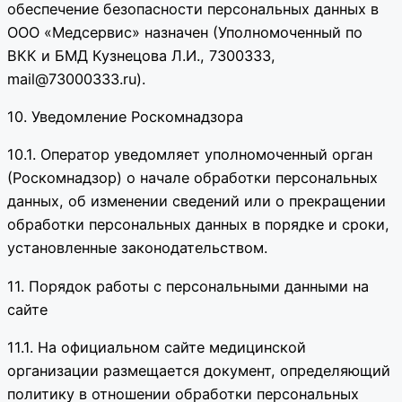
обеспечение безопасности персональных данных в
ООО «Медсервис» назначен (Уполномоченный по
ВКК и БМД Кузнецова Л.И., 7300333,
mail@73000333.ru).
10. Уведомление Роскомнадзора
10.1. Оператор уведомляет уполномоченный орган
(Роскомнадзор) о начале обработки персональных
данных, об изменении сведений или о прекращении
обработки персональных данных в порядке и сроки,
установленные законодательством.
11. Порядок работы с персональными данными на
сайте
11.1. На официальном сайте медицинской
организации размещается документ, определяющий
политику в отношении обработки персональных