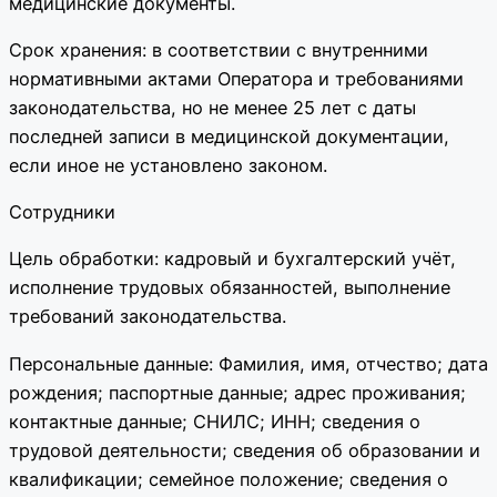
медицинские документы.
Срок хранения: в соответствии с внутренними
нормативными актами Оператора и требованиями
законодательства, но не менее 25 лет с даты
последней записи в медицинской документации,
если иное не установлено законом.
Сотрудники
Цель обработки: кадровый и бухгалтерский учёт,
исполнение трудовых обязанностей, выполнение
требований законодательства.
Персональные данные: Фамилия, имя, отчество; дата
рождения; паспортные данные; адрес проживания;
контактные данные; СНИЛС; ИНН; сведения о
трудовой деятельности; сведения об образовании и
квалификации; семейное положение; сведения о