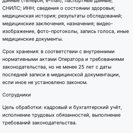
данные (телефон, e-mail); паспортные данные;
СНИЛС; ИНН; сведения о состоянии здоровья;
медицинская история; результаты обследований;
медицинские заключения, назначения; видео-
изображение, фото-протоколы, запись голоса, иные
медицинские документы.
Срок хранения: в соответствии с внутренними
нормативными актами Оператора и требованиями
законодательства, но не менее 25 лет с даты
последней записи в медицинской документации,
если иное не установлено законом.
Сотрудники
Цель обработки: кадровый и бухгалтерский учёт,
исполнение трудовых обязанностей, выполнение
требований законодательства.