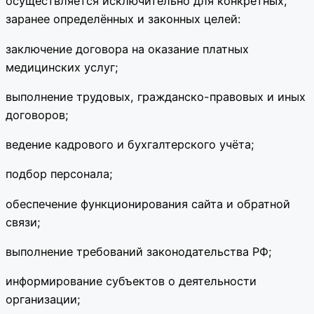
осуществляется исключительно для конкретных,
заранее определённых и законных целей:
заключение договора на оказание платных
медицинских услуг;
выполнение трудовых, гражданско-правовых и иных
договоров;
ведение кадрового и бухгалтерского учёта;
подбор персонала;
обеспечение функционирования сайта и обратной
связи;
выполнение требований законодательства РФ;
информирование субъектов о деятельности
организации;