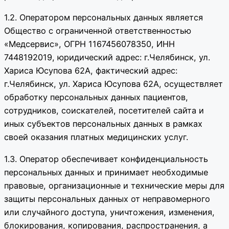
1.2. Оператором персональных данных является
Общество с ограниченной ответственностью
«Медсервис», ОГРН 1167456078350, ИНН
7448192019, юридический адрес: г.Челябинск, ул.
Хариса Юсупова 62А, фактический адрес:
г.Челябинск, ул. Хариса Юсупова 62А, осуществляет
обработку персональных данных пациентов,
сотрудников, соискателей, посетителей сайта и
иных субъектов персональных данных в рамках
своей оказания платных медицинских услуг.
1.3. Оператор обеспечивает конфиденциальность
персональных данных и принимает необходимые
правовые, организационные и технические меры для
защиты персональных данных от неправомерного
или случайного доступа, уничтожения, изменения,
блокирования, копирования, распространения, а