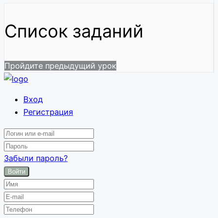
Список заданий
Пройдите предыдущий урок
Вход
Регистрация
Забыли пароль?
Войти