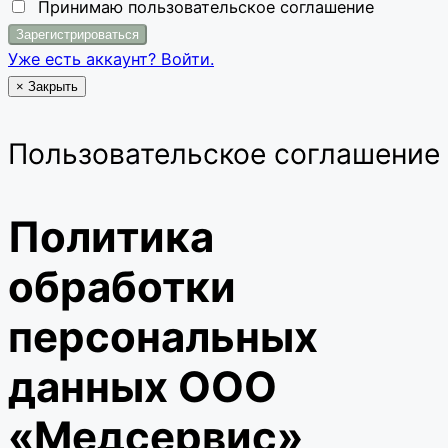
Принимаю
пользовательское соглашение
Уже есть аккаунт? Войти.
×
Закрыть
Пользовательское соглашение
Политика
обработки
персональных
данных ООО
«Медсервис»