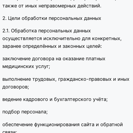
также от иных неправомерных действий.
2. Цели обработки персональных данных
2.1. Обработка персональных данных
осуществляется исключительно для конкретных,
заранее определённых и законных целей:
заключение договора на оказание платных
медицинских услуг;
выполнение трудовых, гражданско-правовых и иных
договоров;
ведение кадрового и бухгалтерского учёта;
подбор персонала;
обеспечение функционирования сайта и обратной
связи;