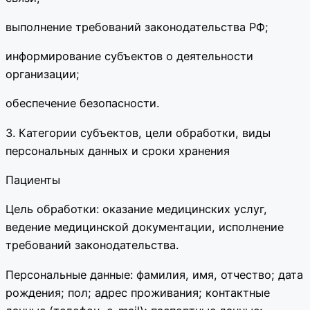
выполнение требований законодательства РФ;
информирование субъектов о деятельности
организации;
обеспечение безопасности.
3. Категории субъектов, цели обработки, виды
персональных данных и сроки хранения
Пациенты
Цель обработки: оказание медицинских услуг,
ведение медицинской документации, исполнение
требований законодательства.
Персональные данные: фамилия, имя, отчество; дата
рождения; пол; адрес проживания; контактные