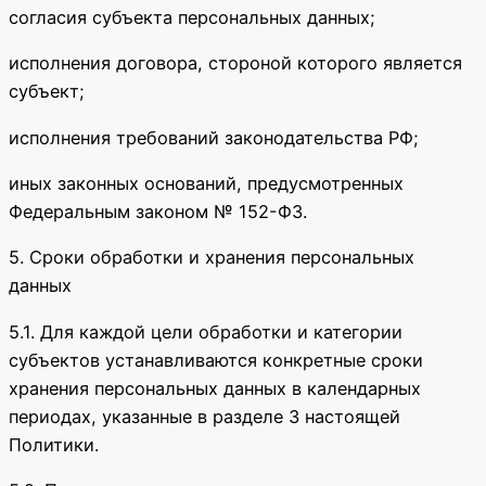
согласия субъекта персональных данных;
исполнения договора, стороной которого является
субъект;
исполнения требований законодательства РФ;
иных законных оснований, предусмотренных
Федеральным законом № 152-ФЗ.
5. Сроки обработки и хранения персональных
данных
5.1. Для каждой цели обработки и категории
субъектов устанавливаются конкретные сроки
хранения персональных данных в календарных
периодах, указанные в разделе 3 настоящей
Политики.