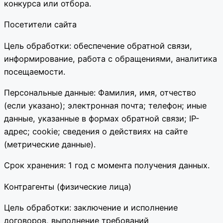
конкурса или отбора.
Посетители сайта
Цель обработки: обеспечение обратной связи,
информирование, работа с обращениями, аналитика
посещаемости.
Персональные данные: Фамилия, имя, отчество
(если указано); электронная почта; телефон; иные
данные, указанные в формах обратной связи; IP-
адрес; cookie; сведения о действиях на сайте
(метрические данные).
Срок хранения: 1 год с момента получения данных.
Контрагенты (физические лица)
Цель обработки: заключение и исполнение
договоров, выполнение требований