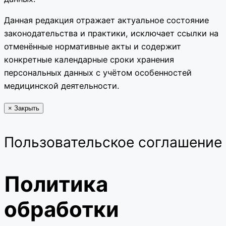
Данная редакция отражает актуальное состояние
законодательства и практики, исключает ссылки на
отменённые нормативные акты и содержит
конкретные календарные сроки хранения
персональных данных с учётом особенностей
медицинской деятельности.
×
Закрыть
Пользовательское соглашение
Политика
обработки