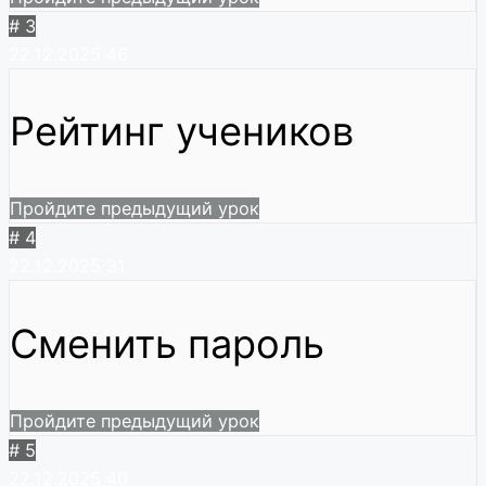
# 3
22.12.2025
46
Рейтинг учеников
Пройдите предыдущий урок
# 4
22.12.2025
31
Сменить пароль
Пройдите предыдущий урок
# 5
22.12.2025
40