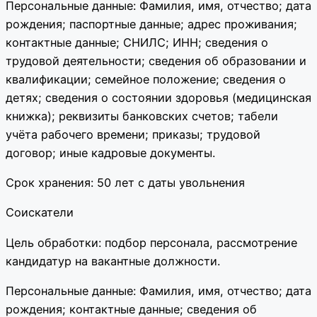
Персональные данные: Фамилия, имя, отчество; дата
рождения; паспортные данные; адрес проживания;
контактные данные; СНИЛС; ИНН; сведения о
трудовой деятельности; сведения об образовании и
квалификации; семейное положение; сведения о
детях; сведения о состоянии здоровья (медицинская
книжка); реквизиты банковских счетов; табели
учёта рабочего времени; приказы; трудовой
договор; иные кадровые документы.
Срок хранения: 50 лет с даты увольнения
Соискатели
Цель обработки: подбор персонала, рассмотрение
кандидатур на вакантные должности.
Персональные данные: Фамилия, имя, отчество; дата
рождения; контактные данные; сведения об