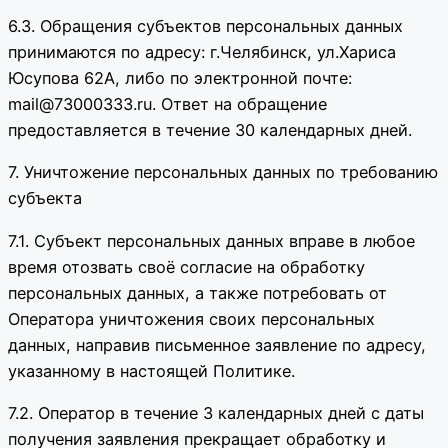
6.3. Обращения субъектов персональных данных
принимаются по адресу: г.Челябинск, ул.Хариса
Юсупова 62А, либо по электронной почте:
mail@73000333.ru. Ответ на обращение
предоставляется в течение 30 календарных дней.
7. Уничтожение персональных данных по требованию
субъекта
7.1. Субъект персональных данных вправе в любое
время отозвать своё согласие на обработку
персональных данных, а также потребовать от
Оператора уничтожения своих персональных
данных, направив письменное заявление по адресу,
указанному в настоящей Политике.
7.2. Оператор в течение 3 календарных дней с даты
получения заявления прекращает обработку и