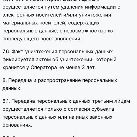
осуществляется путём удаления информации с
электронных носителей и/или уничтожения
материальных носителей, содержащих
персональные данные, с невозможностью их
последующего восстановления.
7.6. Факт уничтожения персональных данных
фиксируется актом об уничтожении, который
хранится у Оператора не менее 3 лет.
8. Передача и распространение персональных
данных
8.1. Передача персональных данных третьим лицам
осуществляется только с согласия субъекта
персональных данных или на иных законных
основаниях.