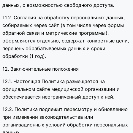
данных, с возможностью свободного доступа.
11.2. Согласия на обработку персональных данных,
собираемых через сайт (в том числе через формы
обратной связи и метрические программы),
оформляются отдельно, содержат конкретные цели,
перечень обрабатываемых данных и сроки
обработки (1 год).
12. Заключительные положения
12.1. Настоящая Политика размещается на
официальном сайте медицинской организации и
обеспечивается неограниченный доступ к ней.
12.2. Политика подлежит пересмотру и обновлению
при изменении законодательства или
организационных условий обработки персональных
данных.