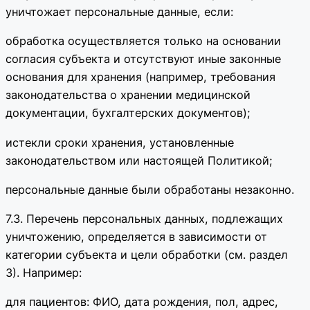
уничтожает персональные данные, если:
обработка осуществляется только на основании
согласия субъекта и отсутствуют иные законные
основания для хранения (например, требования
законодательства о хранении медицинской
документации, бухгалтерских документов);
истекли сроки хранения, установленные
законодательством или настоящей Политикой;
персональные данные были обработаны незаконно.
7.3. Перечень персональных данных, подлежащих
уничтожению, определяется в зависимости от
категории субъекта и цели обработки (см. раздел
3). Например:
для пациентов: ФИО, дата рождения, пол, адрес,