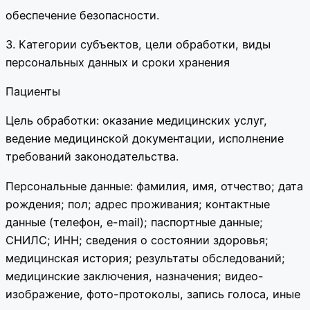
обеспечение безопасности.
3. Категории субъектов, цели обработки, виды
персональных данных и сроки хранения
Пациенты
Цель обработки: оказание медицинских услуг,
ведение медицинской документации, исполнение
требований законодательства.
Персональные данные: фамилия, имя, отчество; дата
рождения; пол; адрес проживания; контактные
данные (телефон, e-mail); паспортные данные;
СНИЛС; ИНН; сведения о состоянии здоровья;
медицинская история; результаты обследований;
медицинские заключения, назначения; видео-
изображение, фото-протоколы, запись голоса, иные