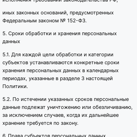
иных законных оснований, предусмотренных
Федеральным законом № 152-ФЗ.
5. Сроки обработки и хранения персональных
данных
5.1. Для каждой цели обработки и категории
субъектов устанавливаются конкретные сроки
хранения персональных данных в календарных
периодах, указанные в разделе 3 настоящей
Политики.
5.2. По истечении указанных сроков персональные
данные подлежат уничтожению или обезличиванию,
за исключением случаев, когда их дальнейшее
хранение требуется по закону.
6. Права субъектов персональных данных