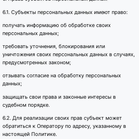
6.1. Субъекты персональных данных имеют право:
получать информацию об обработке своих
персональных данных;
требовать уточнения, блокирования или
уничтожения своих персональных данных в случаях,
предусмотренных законом;
отзывать согласие на обработку персональных
данных;
защищать свои права и законные интересы в
судебном порядке.
6.2. Для реализации своих прав субъект может
обратиться к Оператору по адресу, указанному в
настоящей Политике.