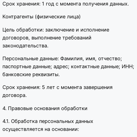
Срок хранения: 1 год с момента получения данных.
Контрагенты (физические лица)
Цель обработки: заключение и исполнение
договоров, выполнение требований
законодательства.
Персональные данные: Фамилия, имя, отчество;
паспортные данные; адрес; контактные данные; ИНН;
банковские реквизиты.
Срок хранения: 5 лет с момента завершения
договора.
4. Правовые основания обработки
4.1. Обработка персональных данных
осуществляется на основании: