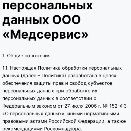
персональных
данных ООО
«Медсервис»
1. Общие положения
1.1. Настоящая Политика обработки персональных
данных (далее – Политика) разработана в целях
обеспечения защиты прав и свобод субъектов
персональных данных при обработке их
персональных данных в соответствии с
Федеральным законом от 27 июля 2006 г. № 152-ФЗ
«О персональных данных», иными нормативными
правовыми актами Российской Федерации, а также
рекомендациями Роскомнадзора.