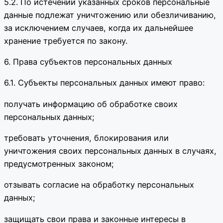
5.2. По истечении указанных сроков персональные
данные подлежат уничтожению или обезличиванию,
за исключением случаев, когда их дальнейшее
хранение требуется по закону.
6. Права субъектов персональных данных
6.1. Субъекты персональных данных имеют право:
получать информацию об обработке своих
персональных данных;
требовать уточнения, блокирования или
уничтожения своих персональных данных в случаях,
предусмотренных законом;
отзывать согласие на обработку персональных
данных;
защищать свои права и законные интересы в